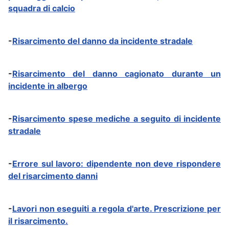
squadra di calcio
-
Risarcimento del danno da incidente stradale
-
Risarcimento del danno cagionato durante un
incidente in albergo
-
Risarcimento spese mediche a seguito di incidente
stradale
-
Errore sul lavoro: dipendente non deve rispondere
del risarcimento danni
-
Lavori non eseguiti a regola d'arte. Prescrizione per
il risarcimento.