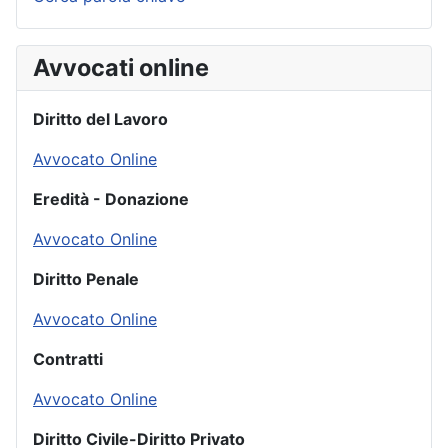
Avvocati online
Diritto del Lavoro
Avvocato Online
Eredità - Donazione
Avvocato Online
Diritto Penale
Avvocato Online
Contratti
Avvocato Online
Diritto Civile-Diritto Privato