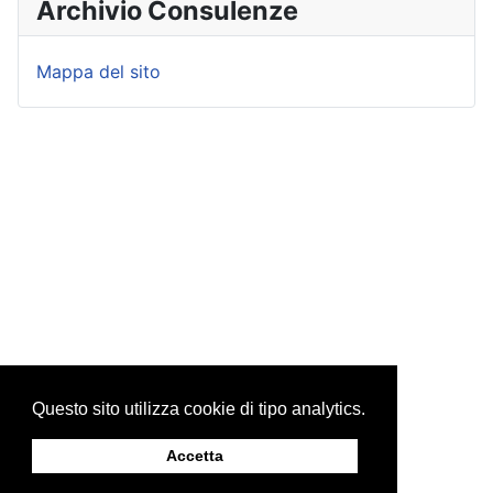
Archivio Consulenze
Mappa del sito
Questo sito utilizza cookie di tipo analytics.
Accetta