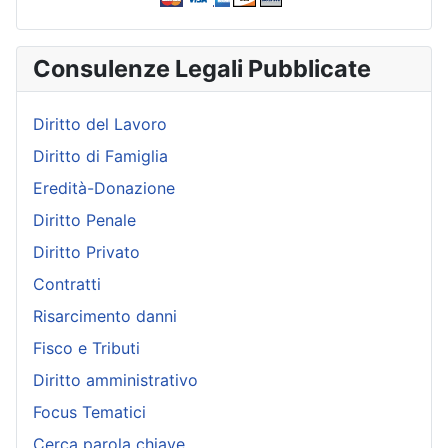
Consulenze Legali Pubblicate
Diritto del Lavoro
Diritto di Famiglia
Eredità-Donazione
Diritto Penale
Diritto Privato
Contratti
Risarcimento danni
Fisco e Tributi
Diritto amministrativo
Focus Tematici
Cerca parola chiave