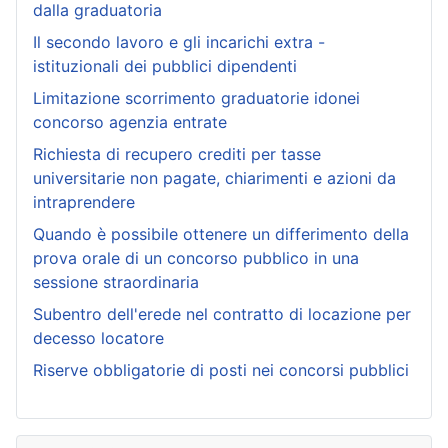
dalla graduatoria
Il secondo lavoro e gli incarichi extra -
istituzionali dei pubblici dipendenti
Limitazione scorrimento graduatorie idonei
concorso agenzia entrate
Richiesta di recupero crediti per tasse
universitarie non pagate, chiarimenti e azioni da
intraprendere
Quando è possibile ottenere un differimento della
prova orale di un concorso pubblico in una
sessione straordinaria
Subentro dell'erede nel contratto di locazione per
decesso locatore
Riserve obbligatorie di posti nei concorsi pubblici