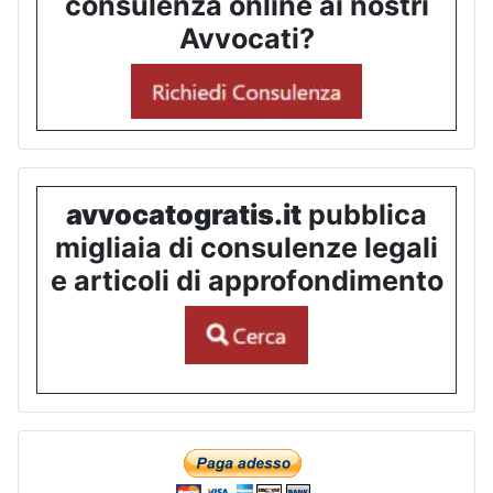
consulenza online ai nostri
Avvocati?
avvocatogratis.it
pubblica
migliaia di consulenze legali
e articoli di approfondimento