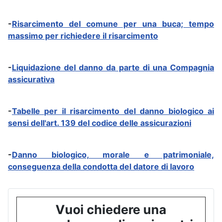
-
Risarcimento del comune per una buca; tempo
massimo per richiedere il risarcimento
-
Liquidazione del danno da parte di una Compagnia
assicurativa
-
Tabelle per il risarcimento del danno biologico ai
sensi dell'art. 139 del codice delle assicurazioni
-
Danno biologico, morale e patrimoniale,
conseguenza della condotta del datore di lavoro
Vuoi chiedere una