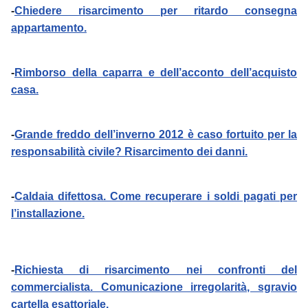
-
Chiedere risarcimento per ritardo consegna
appartamento.
-
Rimborso della caparra e dell’acconto dell’acquisto
casa.
-
Grande freddo dell’inverno 2012 è caso fortuito per la
responsabilità civile? Risarcimento dei danni.
-
Caldaia difettosa. Come recuperare i soldi pagati per
l’installazione.
-
Richiesta di risarcimento nei confronti del
commercialista. Comunicazione irregolarità, sgravio
cartella esattoriale.