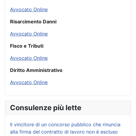
Avvocato Online
Risarcimento Danni
Avvocato Online
Fisco e Tributi
Avvocato Online
Diritto Amministrativo
Avvocato Online
Consulenze più lette
Il vincitore di un concorso pubblico che rinuncia
alla firma del contratto di lavoro non è escluso