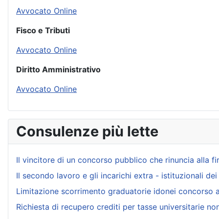
Avvocato Online
Fisco e Tributi
Avvocato Online
Diritto Amministrativo
Avvocato Online
Consulenze più lette
Il vincitore di un concorso pubblico che rinuncia alla f
Il secondo lavoro e gli incarichi extra - istituzionali de
Limitazione scorrimento graduatorie idonei concorso 
Richiesta di recupero crediti per tasse universitarie no