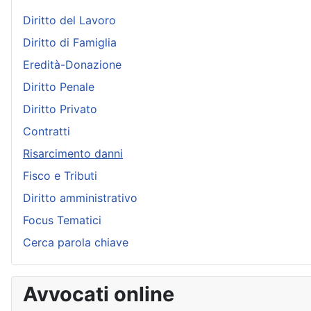
Diritto del Lavoro
Diritto di Famiglia
Eredità-Donazione
Diritto Penale
Diritto Privato
Contratti
Risarcimento danni
Fisco e Tributi
Diritto amministrativo
Focus Tematici
Cerca parola chiave
Avvocati online