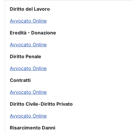
Diritto del Lavoro
Avvocato Online
Eredità - Donazione
Avvocato Online
Diritto Penale
Avvocato Online
Contratti
Avvocato Online
Diritto Civile-Diritto Privato
Avvocato Online
Risarcimento Danni