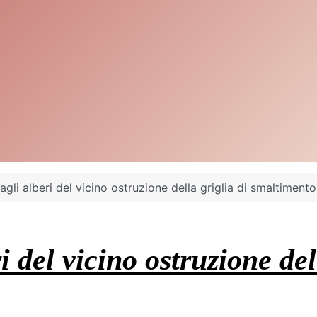
agli alberi del vicino ostruzione della griglia di smaltiment
i del vicino ostruzione de