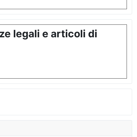
 legali e articoli di