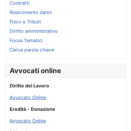
Contratti
Risarcimento danni
Fisco e Tributi
Diritto amministrativo
Focus Tematici
Cerca parola chiave
Avvocati online
Diritto del Lavoro
Avvocato Online
Eredità - Donazione
Avvocato Online