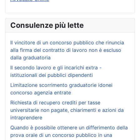
Consulenze più lette
Il vincitore di un concorso pubblico che rinuncia
alla firma del contratto di lavoro non è escluso
dalla graduatoria
Il secondo lavoro e gli incarichi extra -
istituzionali dei pubblici dipendenti
Limitazione scorrimento graduatorie idonei
concorso agenzia entrate
Richiesta di recupero crediti per tasse
universitarie non pagate, chiarimenti e azioni da
intraprendere
Quando è possibile ottenere un differimento della
prova orale di un concorso pubblico in una