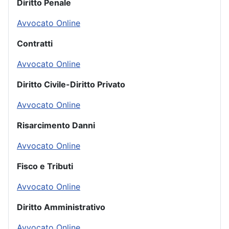
Diritto Penale
Avvocato Online
Contratti
Avvocato Online
Diritto Civile-Diritto Privato
Avvocato Online
Risarcimento Danni
Avvocato Online
Fisco e Tributi
Avvocato Online
Diritto Amministrativo
Avvocato Online