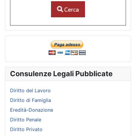
Consulenze Legali Pubblicate
Diritto del Lavoro
Diritto di Famiglia
Eredità-Donazione
Diritto Penale
Diritto Privato