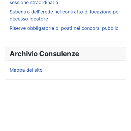
sessione straordinaria
Subentro dell'erede nel contratto di locazione per
decesso locatore
Riserve obbligatorie di posti nei concorsi pubblici
Archivio Consulenze
Mappa del sito