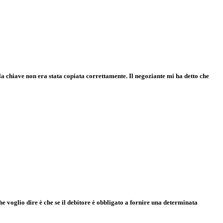
a chiave non era stata copiata correttamente. Il negoziante mi ha detto che
he voglio dire è che se il debitore è obbligato a fornire una determinata