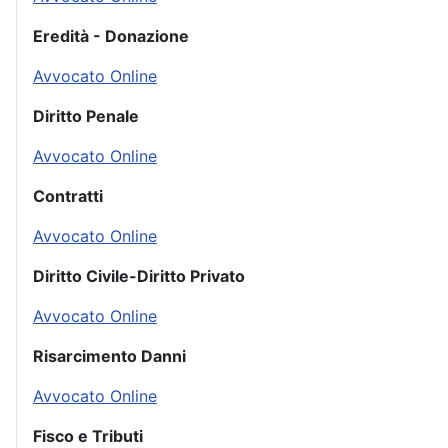
Eredità - Donazione
Avvocato Online
Diritto Penale
Avvocato Online
Contratti
Avvocato Online
Diritto Civile-Diritto Privato
Avvocato Online
Risarcimento Danni
Avvocato Online
Fisco e Tributi