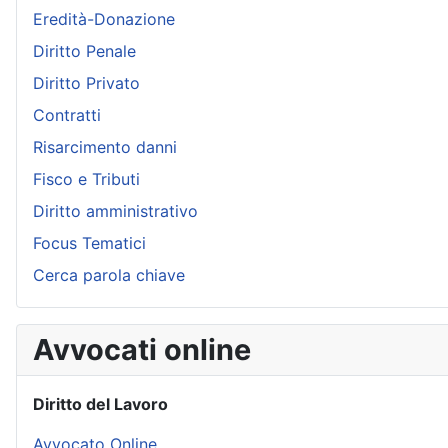
Eredità-Donazione
Diritto Penale
Diritto Privato
Contratti
Risarcimento danni
Fisco e Tributi
Diritto amministrativo
Focus Tematici
Cerca parola chiave
Avvocati online
Diritto del Lavoro
Avvocato Online