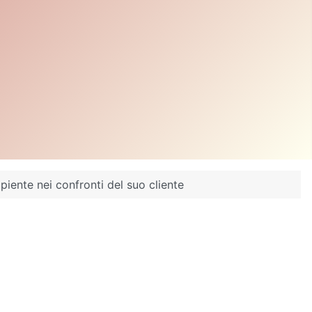
piente nei confronti del suo cliente