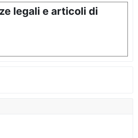
 legali e articoli di