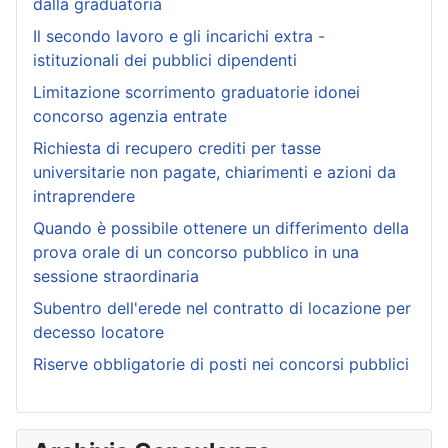
dalla graduatoria
Il secondo lavoro e gli incarichi extra -
istituzionali dei pubblici dipendenti
Limitazione scorrimento graduatorie idonei
concorso agenzia entrate
Richiesta di recupero crediti per tasse
universitarie non pagate, chiarimenti e azioni da
intraprendere
Quando è possibile ottenere un differimento della
prova orale di un concorso pubblico in una
sessione straordinaria
Subentro dell'erede nel contratto di locazione per
decesso locatore
Riserve obbligatorie di posti nei concorsi pubblici