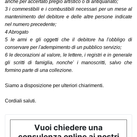
anche per accertato pregio artistico o di antiquariato;
3 i commestibili e i combustibili necessari per un mese al
mantenimento del debitore e delle altre persone indicate
nel numero precedente;
4 Abrogato
5 le armi e gli oggetti che il debitore ha l'obbligo di
conservare per l'adempimento di un pubblico servizio;
6 le decorazioni al valore, le lettere, i registri e in generale
gli scritti di famiglia, nonche' i manoscritti, salvo che
formino parte di una collezione.
Siamo a disposizione per ulteriori chiarimenti.
Cordiali saluti.
Vuoi chiedere una
consulenza online ai nostri