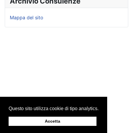
Archivio Consulenze
Mappa del sito
Questo sito utilizza cookie di tipo analytics.
Accetta