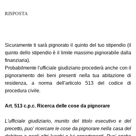
RISPOSTA
Sicuramente ti sarà pignorato il quinto del tuo stipendio (il
quinto dello stipendio è il limite massimo pignorabile dalla
finanziaria).
Probabilmente l'ufficiale giudiziario procederà anche con il
pignoramento dei beni presenti nella tua abitazione di
residenza, a norma dell'articolo 513 del codice di
procedura civile.
Art. 513 c.p.c. Ricerca delle cose da pignorare
L'ufficiale giudiziario, munito del titolo esecutivo e del
precetto, puo' ricercare le cose da pignorare nella casa del