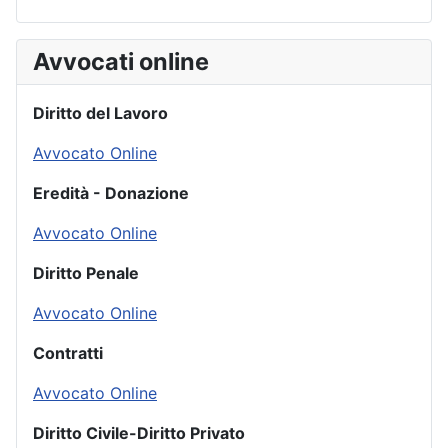
Avvocati online
Diritto del Lavoro
Avvocato Online
Eredità - Donazione
Avvocato Online
Diritto Penale
Avvocato Online
Contratti
Avvocato Online
Diritto Civile-Diritto Privato