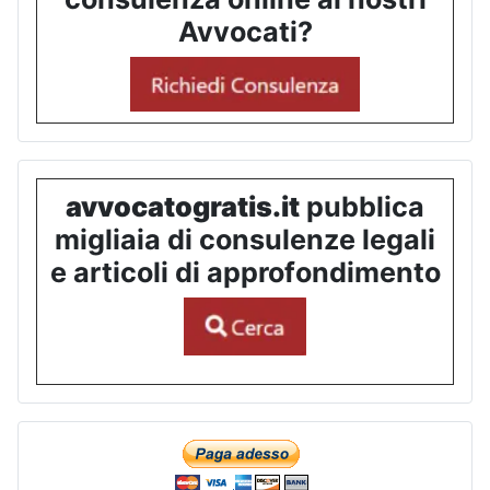
Avvocati?
avvocatogratis.it
pubblica
migliaia di consulenze legali
e articoli di approfondimento