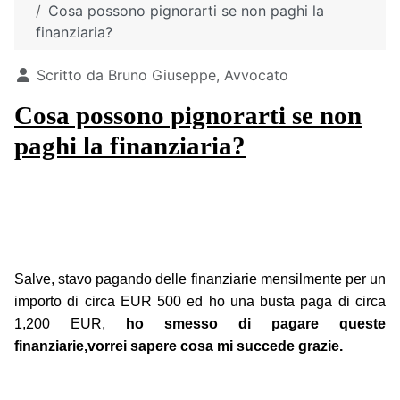
Cosa possono pignorarti se non paghi la
finanziaria?
Dettagli
Scritto da
Bruno Giuseppe, Avvocato
Cosa possono pignorarti se non
paghi la finanziaria?
Salve, stavo pagando delle finanziarie mensilmente per un
importo di circa EUR 500 ed ho una busta paga di circa
1,200 EUR,
ho smesso di pagare queste
finanziarie,vorrei sapere cosa mi succede grazie.