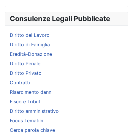
Consulenze Legali Pubblicate
Diritto del Lavoro
Diritto di Famiglia
Eredità-Donazione
Diritto Penale
Diritto Privato
Contratti
Risarcimento danni
Fisco e Tributi
Diritto amministrativo
Focus Tematici
Cerca parola chiave