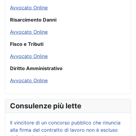
Avvocato Online
Risarcimento Danni
Avvocato Online
Fisco e Tributi
Avvocato Online
Diritto Amministrativo
Avvocato Online
Consulenze più lette
Il vincitore di un concorso pubblico che rinuncia
alla firma del contratto di lavoro non è escluso