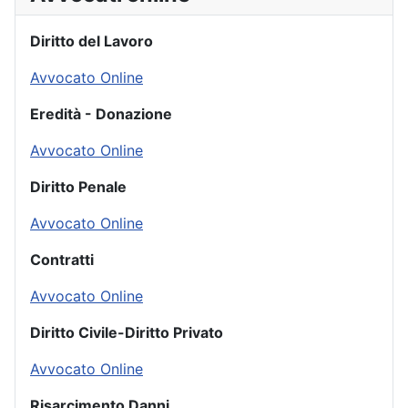
Diritto del Lavoro
Avvocato Online
Eredità - Donazione
Avvocato Online
Diritto Penale
Avvocato Online
Contratti
Avvocato Online
Diritto Civile-Diritto Privato
Avvocato Online
Risarcimento Danni