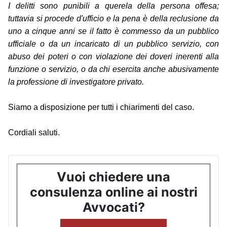
I delitti sono punibili a querela della persona offesa;
tuttavia si procede d'ufficio e la pena è della reclusione da
uno a cinque anni se il fatto è commesso da un pubblico
ufficiale o da un incaricato di un pubblico servizio, con
abuso dei poteri o con violazione dei doveri inerenti alla
funzione o servizio, o da chi esercita anche abusivamente
la professione di investigatore privato.
Siamo a disposizione per tutti i chiarimenti del caso.
Cordiali saluti.
Vuoi chiedere una
consulenza online ai nostri
Avvocati?