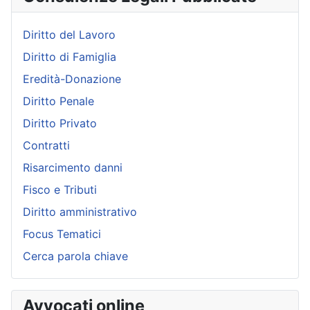
Diritto del Lavoro
Diritto di Famiglia
Eredità-Donazione
Diritto Penale
Diritto Privato
Contratti
Risarcimento danni
Fisco e Tributi
Diritto amministrativo
Focus Tematici
Cerca parola chiave
Avvocati online