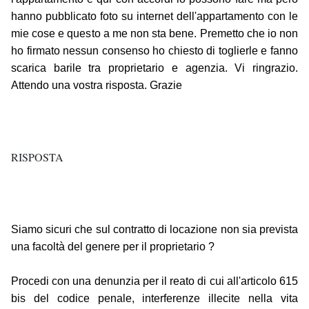
hanno pubblicato foto su internet dell'appartamento con le
mie cose e questo a me non sta bene. Premetto che io non
ho firmato nessun consenso ho chiesto di toglierle e fanno
scarica barile tra proprietario e agenzia. Vi ringrazio.
Attendo una vostra risposta. Grazie
RISPOSTA
Siamo sicuri che sul contratto di locazione non sia prevista
una facoltà del genere per il proprietario ?
Procedi con una denunzia per il reato di cui all'articolo 615
bis del codice penale, interferenze illecite nella vita