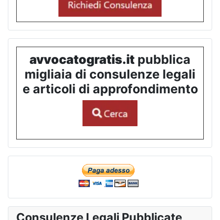
avvocatogratis.it
pubblica
migliaia di consulenze legali
e articoli di approfondimento
Consulenze Legali Pubblicate