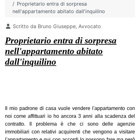
Proprietario entra di sorpresa
nell'appartamento abitato dall'inquilino
Dettagli
Scritto da
Bruno Giuseppe, Avvocato
Proprietario entra di sorpresa
nell'appartamento abitato
dall'inquilino
Il mio padrone di casa vuole vendere l'appartamento con
noi come affittuari io ho ancora 3 anni alla scadenza del
contratto. Il problema è che ci sono delle agenzie
immobiliari con relativi acquirenti che vengono a visitare
l'appartamento e qui con accordi lo possono fare ma però