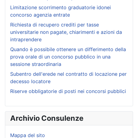
Limitazione scorrimento graduatorie idonei
concorso agenzia entrate
Richiesta di recupero crediti per tasse
universitarie non pagate, chiarimenti e azioni da
intraprendere
Quando è possibile ottenere un differimento della
prova orale di un concorso pubblico in una
sessione straordinaria
Subentro dell'erede nel contratto di locazione per
decesso locatore
Riserve obbligatorie di posti nei concorsi pubblici
Archivio Consulenze
Mappa del sito