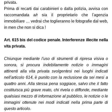
privata.
Prima di recarti dai carabinieri o dalla polizia, avvisa con
raccomandata a/r sia il proprietario che l'agenzia
immobiliare … vedrai che toglieranno le fotografie dal web,
in men che non si dica !
Art. 615 bis del codice penale. Interferenze illecite nella
vita privata.
Chiunque mediante l'uso di strumenti di ripresa visiva o
sonora, si procura indebitamente notizie o immagini
attinenti alla vita privata svolgentesi nei luoghi indicati
nell'articolo 614, è punito con la reclusione da sei mesi a
quattro anni. Alla stessa pena soggiace, salvo che il fatto
costituisca più grave reato, chi rivela o diffonde, mediante
qualsiasi mezzo di informazione al pubblico, le notizie o le
immagini ottenute nei modi indicati nella prima parte di
questo articolo.