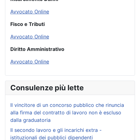
Avvocato Online
Fisco e Tributi
Avvocato Online
Diritto Amministrativo
Avvocato Online
Consulenze più lette
Il vincitore di un concorso pubblico che rinuncia
alla firma del contratto di lavoro non è escluso
dalla graduatoria
Il secondo lavoro e gli incarichi extra -
istituzionali dei pubblici dipendenti