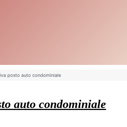
va posto auto condominiale
to auto condominiale