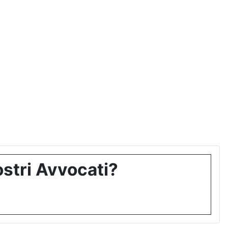
stri Avvocati?