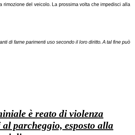
a rimozione del veicolo. La prossima volta che impedisci alla
i di farne parimenti uso secondo il loro diritto. A tal fine può
iniale è reato di violenza
 al parcheggio, esposto alla