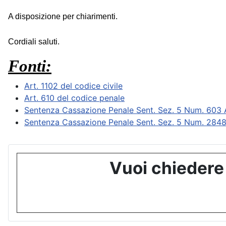
A disposizione per chiarimenti.
Cordiali saluti.
Fonti:
Art. 1102 del codice civile
Art. 610 del codice penale
Sentenza Cassazione Penale Sent. Sez. 5 Num. 603
Sentenza Cassazione Penale Sent. Sez. 5 Num. 284
Vuoi chiedere