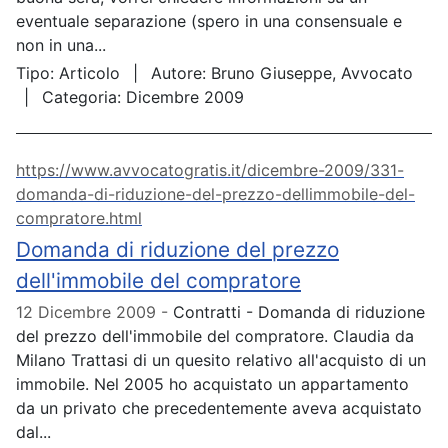
eventuale separazione (spero in una consensuale e
non in una...
Tipo:
Articolo
Autore:
Bruno Giuseppe, Avvocato
Categoria:
Dicembre 2009
https://www.avvocatogratis.it/dicembre-2009/331-
domanda-di-riduzione-del-prezzo-dellimmobile-del-
compratore.html
Domanda di riduzione del prezzo
dell'immobile del compratore
12 Dicembre 2009
Contratti - Domanda di riduzione
del prezzo dell'immobile del compratore. Claudia da
Milano Trattasi di un quesito relativo all'acquisto di un
immobile. Nel 2005 ho acquistato un appartamento
da un privato che precedentemente aveva acquistato
dal...