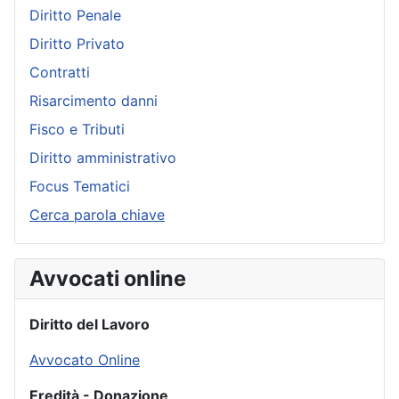
Diritto Penale
Diritto Privato
Contratti
Risarcimento danni
Fisco e Tributi
Diritto amministrativo
Focus Tematici
Cerca parola chiave
Avvocati online
Diritto del Lavoro
Avvocato Online
Eredità - Donazione