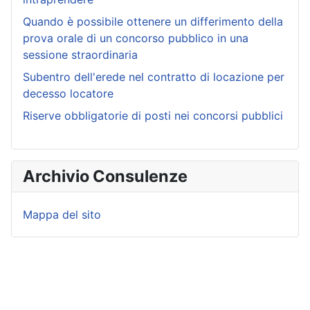
Quando è possibile ottenere un differimento della
prova orale di un concorso pubblico in una
sessione straordinaria
Subentro dell'erede nel contratto di locazione per
decesso locatore
Riserve obbligatorie di posti nei concorsi pubblici
Archivio Consulenze
Mappa del sito