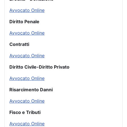
Avvocato Online
Diritto Penale
Avvocato Online
Contratti
Avvocato Online
Diritto Civile-Diritto Privato
Avvocato Online
Risarcimento Danni
Avvocato Online
Fisco e Tributi
Avvocato Online