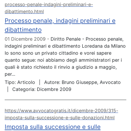
processo-penale-indagini-preliminari-e-
dibattimento.html
Processo penale, indagini preliminari e
dibattimento
01 Dicembre 2009
Diritto Penale - Processo penale,
indagini preliminari e dibattimento Loredana da Milano
Io sono sono un privato cittadino e vorei sapere
quanto segue: noi abbiamo degli amministratori per i
quali è stato richiesto il rinvio a giudizio a maggio,
per...
Tipo:
Articolo
Autore:
Bruno Giuseppe, Avvocato
Categoria:
Dicembre 2009
https://www.avvocatogratis.it/dicembre-2009/315-
imposta-sulla-successione-e-sulle-donazioni.html
Imposta sulla successione e sulle