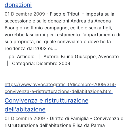
donazioni
01 Dicembre 2009
Fisco e Tributi - Imposta sulla
successione e sulle donazioni Andrea da Ancona
Buongiorno Il mio compagno, celibe e senza figli,
vorrebbe lasciarmi per testamento l'appartamento di
sua proprietà, nel quale conviviamo e dove ho la
residenza dal 2003 ed...
Tipo:
Articolo
Autore:
Bruno Giuseppe, Avvocato
Categoria:
Dicembre 2009
https://www.avvocatogratis.it/dicembre-2009/314-
convivenza-e-ristrutturazione-dellabitazione.html
Convivenza e ristrutturazione
dell'abitazione
01 Dicembre 2009
Diritto di Famiglia - Convivenza e
ristrutturazione dell'abitazione Elisa da Parma