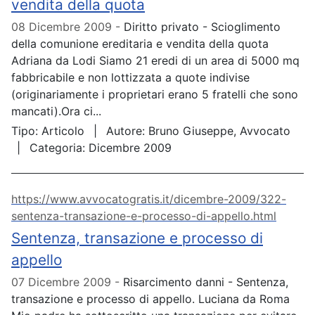
vendita della quota
08 Dicembre 2009
Diritto privato - Scioglimento
della comunione ereditaria e vendita della quota
Adriana da Lodi Siamo 21 eredi di un area di 5000 mq
fabbricabile e non lottizzata a quote indivise
(originariamente i proprietari erano 5 fratelli che sono
mancati).Ora ci...
Tipo:
Articolo
Autore:
Bruno Giuseppe, Avvocato
Categoria:
Dicembre 2009
https://www.avvocatogratis.it/dicembre-2009/322-
sentenza-transazione-e-processo-di-appello.html
Sentenza, transazione e processo di
appello
07 Dicembre 2009
Risarcimento danni - Sentenza,
transazione e processo di appello. Luciana da Roma