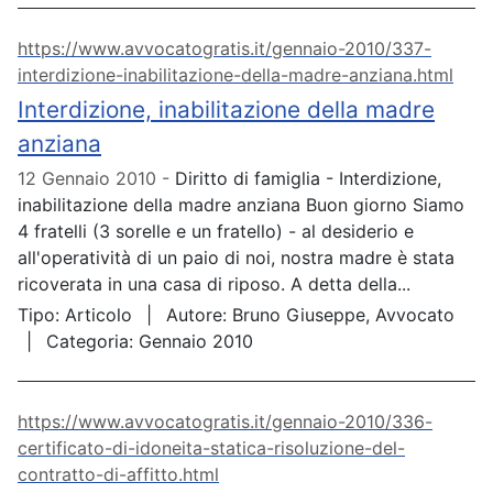
https://www.avvocatogratis.it/gennaio-2010/337-
interdizione-inabilitazione-della-madre-anziana.html
Interdizione, inabilitazione della madre
anziana
12 Gennaio 2010
Diritto di famiglia - Interdizione,
inabilitazione della madre anziana Buon giorno Siamo
4 fratelli (3 sorelle e un fratello) - al desiderio e
all'operatività di un paio di noi, nostra madre è stata
ricoverata in una casa di riposo. A detta della...
Tipo:
Articolo
Autore:
Bruno Giuseppe, Avvocato
Categoria:
Gennaio 2010
https://www.avvocatogratis.it/gennaio-2010/336-
certificato-di-idoneita-statica-risoluzione-del-
contratto-di-affitto.html