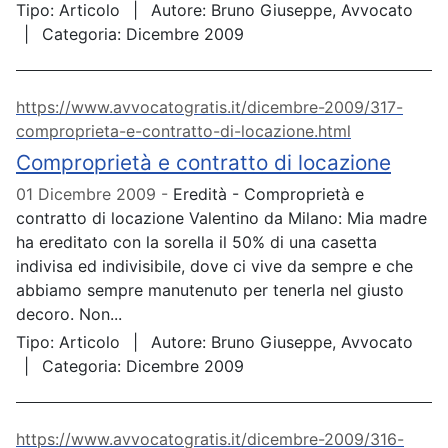
Tipo:
Articolo
Autore:
Bruno Giuseppe, Avvocato
Categoria:
Dicembre 2009
https://www.avvocatogratis.it/dicembre-2009/317-
comproprieta-e-contratto-di-locazione.html
Comproprietà e contratto di locazione
01 Dicembre 2009
Eredità - Comproprietà e
contratto di locazione Valentino da Milano: Mia madre
ha ereditato con la sorella il 50% di una casetta
indivisa ed indivisibile, dove ci vive da sempre e che
abbiamo sempre manutenuto per tenerla nel giusto
decoro. Non...
Tipo:
Articolo
Autore:
Bruno Giuseppe, Avvocato
Categoria:
Dicembre 2009
https://www.avvocatogratis.it/dicembre-2009/316-