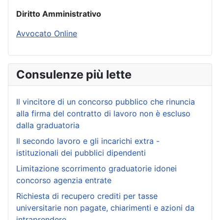
Diritto Amministrativo
Avvocato Online
Consulenze più lette
Il vincitore di un concorso pubblico che rinuncia
alla firma del contratto di lavoro non è escluso
dalla graduatoria
Il secondo lavoro e gli incarichi extra -
istituzionali dei pubblici dipendenti
Limitazione scorrimento graduatorie idonei
concorso agenzia entrate
Richiesta di recupero crediti per tasse
universitarie non pagate, chiarimenti e azioni da
intraprendere