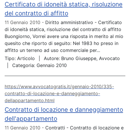
Certificato di idoneità statica, risoluzione
del contratto di affitto
11 Gennaio 2010
Diritto amministrativo - Certificato
di idoneità statica, risoluzione del contratto di affitto
Buongiorno, Vorrei avere una risposta in merito al mio
quesito che riporto di seguito: Nel 1983 ho preso in
affitto un terreno ad uso commerciale per...
Tipo:
Articolo
Autore:
Bruno Giuseppe, Avvocato
Categoria:
Gennaio 2010
https://www.avvocatogratis.it/gennaio-2010/335-
contratto-di-locazione-e-danneggiamento-
dellappartamento.html
Contratto di locazione e danneggiamento
dell'appartamento
11 Gennaio 2010
Contratti - Contratto di locazione e