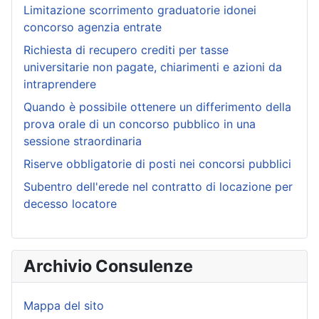
Limitazione scorrimento graduatorie idonei
concorso agenzia entrate
Richiesta di recupero crediti per tasse
universitarie non pagate, chiarimenti e azioni da
intraprendere
Quando è possibile ottenere un differimento della
prova orale di un concorso pubblico in una
sessione straordinaria
Riserve obbligatorie di posti nei concorsi pubblici
Subentro dell'erede nel contratto di locazione per
decesso locatore
Archivio Consulenze
Mappa del sito