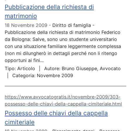
Pubblicazione della richiesta di
matrimonio
18 Novembre 2009
Diritto di famiglia -
Pubblicazione della richiesta di matrimonio Federico
da Bologna: Salve, sono uno studente universitario
con una situazione familiare leggermente complessa
(non mi dilungherò in dettagli perché non li ritengo
opportuni ai fini...
Tipo:
Articolo
Autore:
Bruno Giuseppe, Avvocato
Categoria:
Novembre 2009
https://www.avvocatogratis.it/novembre-2009/303-
possesso-delle-chiavi-della-cappella-cimiteriale.html
Possesso delle chiavi della cappella
cimiteriale