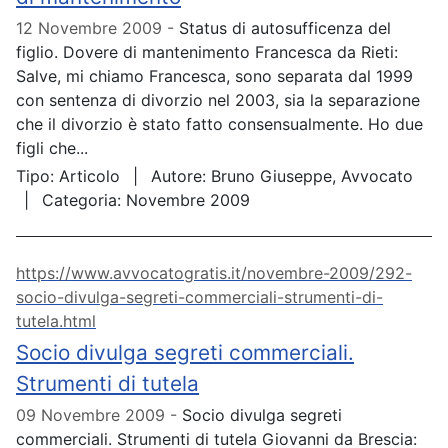
12 Novembre 2009
Status di autosufficenza del
figlio. Dovere di mantenimento Francesca da Rieti:
Salve, mi chiamo Francesca, sono separata dal 1999
con sentenza di divorzio nel 2003, sia la separazione
che il divorzio è stato fatto consensualmente. Ho due
figli che...
Tipo:
Articolo
Autore:
Bruno Giuseppe, Avvocato
Categoria:
Novembre 2009
https://www.avvocatogratis.it/novembre-2009/292-
socio-divulga-segreti-commerciali-strumenti-di-
tutela.html
Socio divulga segreti commerciali.
Strumenti di tutela
09 Novembre 2009
Socio divulga segreti
commerciali. Strumenti di tutela Giovanni da Brescia: