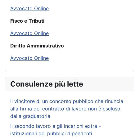
Avvocato Online
Fisco e Tributi
Avvocato Online
Diritto Amministrativo
Avvocato Online
Consulenze più lette
Il vincitore di un concorso pubblico che rinuncia
alla firma del contratto di lavoro non è escluso
dalla graduatoria
Il secondo lavoro e gli incarichi extra -
istituzionali dei pubblici dipendenti