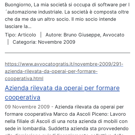
Buongiorno, La mia società si occupa di software per l
´automazione industriale. La società è composta oltre
che da me da un altro socio. Il mio socio intende
lasciare la...
Tipo:
Articolo
Autore:
Bruno Giuseppe, Avvocato
Categoria:
Novembre 2009
https://www.avvocatogratis.it/novembre-2009/291-
azienda-rilevata-da-operai-per-formare-
cooperativa.html
Azienda rilevata da operai per formare
cooperativa
09 Novembre 2009
Azienda rilevata da operai per
formare cooperativa Marco da Ascoli Piceno: Lavoro
nella filiale di Ascoli di una nota azienda di mobili con
sede in lombardia. Suddetta azienda sta provvedendo