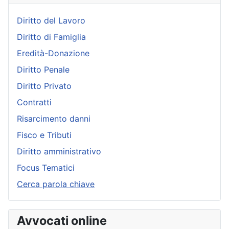
Diritto del Lavoro
Diritto di Famiglia
Eredità-Donazione
Diritto Penale
Diritto Privato
Contratti
Risarcimento danni
Fisco e Tributi
Diritto amministrativo
Focus Tematici
Cerca parola chiave
Avvocati online