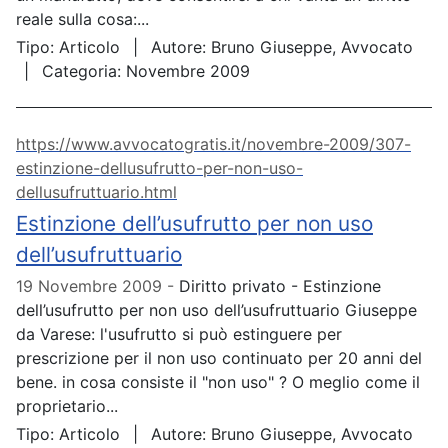
reale sulla cosa:...
Tipo:
Articolo
Autore:
Bruno Giuseppe, Avvocato
Categoria:
Novembre 2009
https://www.avvocatogratis.it/novembre-2009/307-
estinzione-dellusufrutto-per-non-uso-
dellusufruttuario.html
Estinzione dell’usufrutto per non uso
dell’usufruttuario
19 Novembre 2009
Diritto privato - Estinzione
dell’usufrutto per non uso dell’usufruttuario Giuseppe
da Varese: l'usufrutto si può estinguere per
prescrizione per il non uso continuato per 20 anni del
bene. in cosa consiste il "non uso" ? O meglio come il
proprietario...
Tipo:
Articolo
Autore:
Bruno Giuseppe, Avvocato