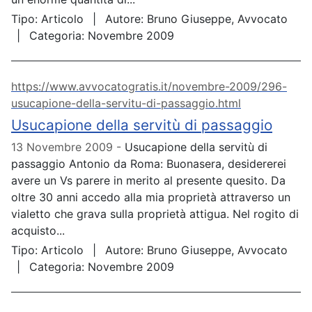
Tipo:
Articolo
Autore:
Bruno Giuseppe, Avvocato
Categoria:
Novembre 2009
https://www.avvocatogratis.it/novembre-2009/296-
usucapione-della-servitu-di-passaggio.html
Usucapione della servitù di passaggio
13 Novembre 2009
Usucapione della servitù di
passaggio Antonio da Roma: Buonasera, desidererei
avere un Vs parere in merito al presente quesito. Da
oltre 30 anni accedo alla mia proprietà attraverso un
vialetto che grava sulla proprietà attigua. Nel rogito di
acquisto...
Tipo:
Articolo
Autore:
Bruno Giuseppe, Avvocato
Categoria:
Novembre 2009