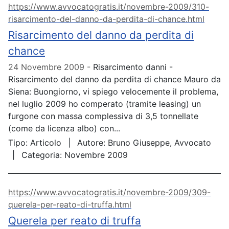
https://www.avvocatogratis.it/novembre-2009/310-
risarcimento-del-danno-da-perdita-di-chance.html
Risarcimento del danno da perdita di
chance
24 Novembre 2009
Risarcimento danni -
Risarcimento del danno da perdita di chance Mauro da
Siena: Buongiorno, vi spiego velocemente il problema,
nel luglio 2009 ho comperato (tramite leasing) un
furgone con massa complessiva di 3,5 tonnellate
(come da licenza albo) con...
Tipo:
Articolo
Autore:
Bruno Giuseppe, Avvocato
Categoria:
Novembre 2009
https://www.avvocatogratis.it/novembre-2009/309-
querela-per-reato-di-truffa.html
Querela per reato di truffa