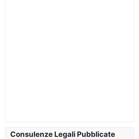
Consulenze Legali Pubblicate