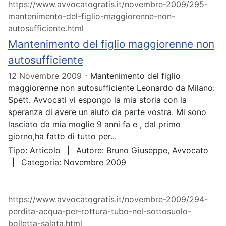
https://www.avvocatogratis.it/novembre-2009/295-
mantenimento-del-figlio-maggiorenne-non-
autosufficiente.html
Mantenimento del figlio maggiorenne non
autosufficiente
12 Novembre 2009
Mantenimento del figlio
maggiorenne non autosufficiente Leonardo da Milano:
Spett. Avvocati vi espongo la mia storia con la
speranza di avere un aiuto da parte vostra. Mi sono
lasciato da mia moglie 9 anni fa e , dal primo
giorno,ha fatto di tutto per...
Tipo:
Articolo
Autore:
Bruno Giuseppe, Avvocato
Categoria:
Novembre 2009
https://www.avvocatogratis.it/novembre-2009/294-
perdita-acqua-per-rottura-tubo-nel-sottosuolo-
bolletta-salata.html