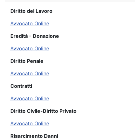
Diritto del Lavoro
Avvocato Online
Eredità - Donazione
Avvocato Online
Diritto Penale
Avvocato Online
Contratti
Avvocato Online
Diritto Civile-Diritto Privato
Avvocato Online
Risarcimento Danni