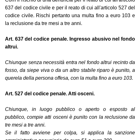
637 del codice civile e per il reato di cui all'articolo 527 del
codice civile. Rischi pertanto una multa fino a euro 103 e
la reclusione da tre mesi a tre anni.
Art. 637 del codice penale. Ingresso abusivo nel fondo
altrui.
Chiunque senza necessità entra nel fondo altrui recinto da
fosso, da siepe viva o da un altro stabile riparo è punito, a
querela della persona offesa, con la multa fino a euro 103.
Art. 527 del codice penale. Atti osceni.
Chiunque, in luogo pubblico o aperto o esposto al
pubblico, compie atti osceni è punito con la reclusione da
tre mesi a tre anni.
Se il fatto avviene per colpa, si applica la sanzione