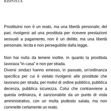
RISPOSTA
Prostituirsi non è un reato, ma una libertà personale; del
pari, rivolgersi ad una prostituta per ricevere prestazioni
sessuali a pagamento, non è un delitto, ma una libertà
personale, lecita e non perseguibile dalla legge.
Non hai nulla da temere inoltre, in quanto la prostituta
lavorava “in casa” e non per strada.
Diversi sindaci hanno emesso, in passato, un'ordinanza
specifica per cui è vietato rivolgersi alle prostitute che
lavorano per strada, per motivi di ordine pubblico, pubblica
decenza, pubblica sicurezza. Colui che contravviene a
questa ordinanza, è sanzionabile da un punto di vista
amministrativo, con un multa piuttosto salata, ma non
commette certamente un reato.