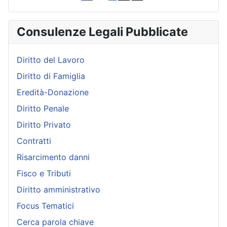
Consulenze Legali Pubblicate
Diritto del Lavoro
Diritto di Famiglia
Eredità-Donazione
Diritto Penale
Diritto Privato
Contratti
Risarcimento danni
Fisco e Tributi
Diritto amministrativo
Focus Tematici
Cerca parola chiave