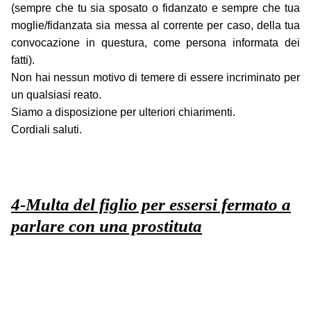
(sempre che tu sia sposato o fidanzato e sempre che tua
moglie/fidanzata sia messa al corrente per caso, della tua
convocazione in questura, come persona informata dei
fatti).
Non hai nessun motivo di temere di essere incriminato per
un qualsiasi reato.
Siamo a disposizione per ulteriori chiarimenti.
Cordiali saluti.
4-Multa del figlio per essersi fermato a
parlare con una prostituta