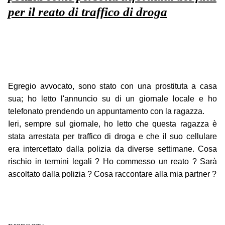
per il reato di traffico di droga
Egregio avvocato, sono stato con una prostituta a casa
sua; ho letto l'annuncio su di un giornale locale e ho
telefonato prendendo un appuntamento con la ragazza.
Ieri, sempre sul giornale, ho letto che questa ragazza è
stata arrestata per traffico di droga e che il suo cellulare
era intercettato dalla polizia da diverse settimane. Cosa
rischio in termini legali ? Ho commesso un reato ? Sarà
ascoltato dalla polizia ? Cosa raccontare alla mia partner ?