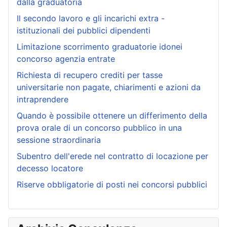
dalla graduatoria
Il secondo lavoro e gli incarichi extra -
istituzionali dei pubblici dipendenti
Limitazione scorrimento graduatorie idonei
concorso agenzia entrate
Richiesta di recupero crediti per tasse
universitarie non pagate, chiarimenti e azioni da
intraprendere
Quando è possibile ottenere un differimento della
prova orale di un concorso pubblico in una
sessione straordinaria
Subentro dell'erede nel contratto di locazione per
decesso locatore
Riserve obbligatorie di posti nei concorsi pubblici