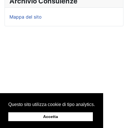
Archivio Consulenze
Mappa del sito
Questo sito utilizza cookie di tipo analytics.
Accetta