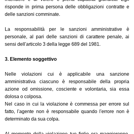
risponde in prima persona delle obbligazioni contratte e
delle sanzioni comminate.
La responsabilità per le sanzioni amministrative è
personale, al pari delle sanzioni di carattere penale, ai
sensi dell'articolo 3 della legge 689 del 1981.
3. Elemento soggettivo
Nelle violazioni cui è applicabile una sanzione
amministrativa ciascuno è responsabile della propria
azione od omissione, cosciente e volontaria, sia essa
dolosa o colposa.
Nel caso in cui la violazione è commessa per errore sul
fatto, l'agente non è responsabile quando l'errore non è
determinato da sua colpa.
Al momento della violazione tuo figlio era maggiorenne,