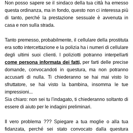
Non posso sapere se il sindaco della tua città ha emesso
questa ordinanza, ma in fondo, questo non ci interessa più
di tanto, perché la prestazione sessuale è avvenuta in
casa e non sulla strada.
Tanto premesso, probabilmente, il cellulare della prostituta
era sotto intercettazione e la polizia ha i numeri di cellulare
degli ultimi suoi clienti. I poliziotti potranno interpellarti
come persona informata dei fatti,
per farti delle precise
domande, convocandoti in questura, ma non potranno
accusarti di nulla. Ti chiederanno se hai mai visto lo
sfruttatore, se hai visto la bambina, insomma le tue
impressioni...
Sia chiaro: non sei tu l'indagato, ti chiederanno soltanto di
essere di aiuto per le indagini preliminari.
Il vero problema ??? Spiegare a tua moglie o alla tua
fidanzata, perché sei stato convocato dalla questura