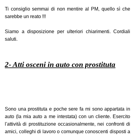
Ti consiglio semmai di non mentire al PM, quello sì che
sarebbe un reato !!!
Siamo a disposizione per ulteriori chiarimenti. Cordiali
saluti.
2- Atti osceni in auto con prostituta
Sono una prostituta e poche sere fa mi sono appartata in
auto (la mia auto a me intestata) con un cliente. Esercito
l'attività di prostituzione occasionalmente, nei confronti di
amici, colleghi di lavoro o comunque conoscenti disposti a