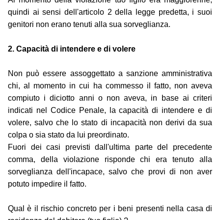
quindi ai sensi dell'articolo 2 della legge predetta, i suoi
genitori non erano tenuti alla sua sorveglianza.
2. Capacità di intendere e di volere
Non può essere assoggettato a sanzione amministrativa
chi, al momento in cui ha commesso il fatto, non aveva
compiuto i diciotto anni o non aveva, in base ai criteri
indicati nel Codice Penale, la capacità di intendere e di
volere, salvo che lo stato di incapacità non derivi da sua
colpa o sia stato da lui preordinato.
Fuori dei casi previsti dall'ultima parte del precedente
comma, della violazione risponde chi era tenuto alla
sorveglianza dell'incapace, salvo che provi di non aver
potuto impedire il fatto.
Qual è il rischio concreto per i beni presenti nella casa di