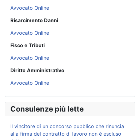
Avvocato Online
Risarcimento Danni
Avvocato Online
Fisco e Tributi
Avvocato Online
Diritto Amministrativo
Avvocato Online
Consulenze più lette
Il vincitore di un concorso pubblico che rinuncia
alla firma del contratto di lavoro non è escluso