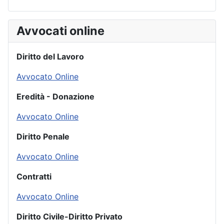
Avvocati online
Diritto del Lavoro
Avvocato Online
Eredità - Donazione
Avvocato Online
Diritto Penale
Avvocato Online
Contratti
Avvocato Online
Diritto Civile-Diritto Privato