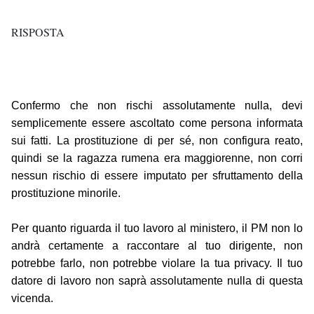
RISPOSTA
Confermo che non rischi assolutamente nulla, devi
semplicemente essere ascoltato come persona informata
sui fatti. La prostituzione di per sé, non configura reato,
quindi se la ragazza rumena era maggiorenne, non corri
nessun rischio di essere imputato per sfruttamento della
prostituzione minorile.
Per quanto riguarda il tuo lavoro al ministero, il PM non lo
andrà certamente a raccontare al tuo dirigente, non
potrebbe farlo, non potrebbe violare la tua privacy. Il tuo
datore di lavoro non saprà assolutamente nulla di questa
vicenda.