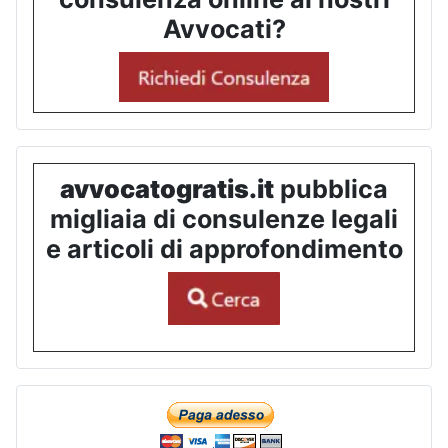
Avvocati?
avvocatogratis.it
pubblica
migliaia di consulenze legali
e articoli di approfondimento