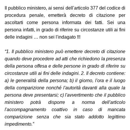
Il pubblico ministero, ai sensi dell'articolo 377 del codice di
procedura penale, emetterà decreto di citazione per
ascoltarti come persona informata dei fatti. Sei una
persona infatti, in grado di riferire su circostanze utili ai fini
delle indagini … non sei l'indagato !!!
“1. Il pubblico ministero può emettere decreto di citazione
quando deve procedere ad atti che richiedono la presenza
della persona offesa e delle persone in grado di riferire su
circostanze utili ai fini delle indagini. 2. Il decreto contiene:
a) le generalità della persona; b) il giorno, l'ora e il luogo
della comparizione nonché l'autorità davanti alla quale la
persona deve presentarsi; c) l'avvertimento che il pubblico
ministero potrà disporre a norma dell'articolo
l'accompagnamento coattivo in caso di mancata
comparizione senza che sia stato addotto legittimo
impedimento.”