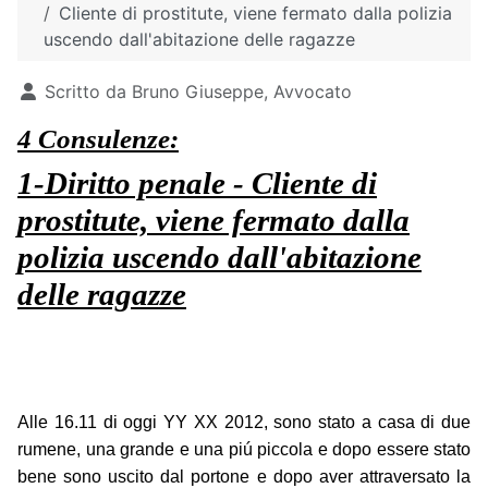
Cliente di prostitute, viene fermato dalla polizia
uscendo dall'abitazione delle ragazze
Dettagli
Scritto da
Bruno Giuseppe, Avvocato
4 Consulenze:
1-Diritto penale - Cliente di
prostitute, viene fermato dalla
polizia uscendo dall'abitazione
delle ragazze
Alle 16.11 di oggi YY XX 2012, sono stato a casa di due
rumene, una grande e una piú piccola e dopo essere stato
bene sono uscito dal portone e dopo aver attraversato la