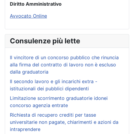
Diritto Amministrativo
Avvocato Online
Consulenze più lette
Il vincitore di un concorso pubblico che rinuncia
alla firma del contratto di lavoro non è escluso
dalla graduatoria
Il secondo lavoro e gli incarichi extra -
istituzionali dei pubblici dipendenti
Limitazione scorrimento graduatorie idonei
concorso agenzia entrate
Richiesta di recupero crediti per tasse
universitarie non pagate, chiarimenti e azioni da
intraprendere