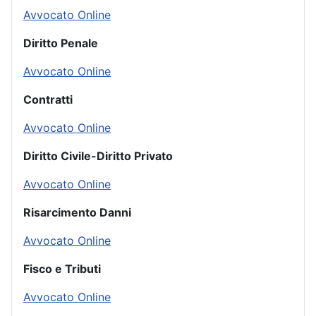
Avvocato Online
Diritto Penale
Avvocato Online
Contratti
Avvocato Online
Diritto Civile-Diritto Privato
Avvocato Online
Risarcimento Danni
Avvocato Online
Fisco e Tributi
Avvocato Online