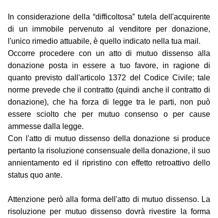
In considerazione della “difficoltosa” tutela dell'acquirente
di un immobile pervenuto al venditore per donazione,
l'unico rimedio attuabile, è quello indicato nella tua mail.
Occorre procedere con un atto di mutuo dissenso alla
donazione posta in essere a tuo favore, in ragione di
quanto previsto dall'articolo 1372 del Codice Civile; tale
norme prevede che il contratto (quindi anche il contratto di
donazione), che ha forza di legge tra le parti, non può
essere sciolto che per mutuo consenso o per cause
ammesse dalla legge.
Con l'atto di mutuo dissenso della donazione si produce
pertanto la risoluzione consensuale della donazione, il suo
annientamento ed il ripristino con effetto retroattivo dello
status quo ante.
Attenzione però alla forma dell'atto di mutuo dissenso. La
risoluzione per mutuo dissenso dovrà rivestire la forma