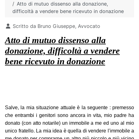
Atto di mutuo dissenso alla donazione,
difficoltà a vendere bene ricevuto in donazione
Dettagli
Scritto da
Bruno Giuseppe, Avvocato
Atto di mutuo dissenso alla
donazione, difficoltà a vendere
bene ricevuto in donazione
Salve, la mia situazione attuale è la seguente : premesso
che entrambi i genitori sono ancora in vita, mio padre ha
donato (con atto notarile) un immobile a me ed uno al mio
unico fratello. La mia idea è quella di vendere l'immobile a
me donato per comprarne un altro più piccolo e più vicino