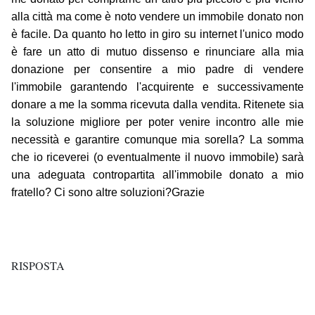
alla città ma come è noto vendere un immobile donato non
è facile. Da quanto ho letto in giro su internet l'unico modo
è fare un atto di mutuo dissenso e rinunciare alla mia
donazione per consentire a mio padre di vendere
l'immobile garantendo l'acquirente e successivamente
donare a me la somma ricevuta dalla vendita. Ritenete sia
la soluzione migliore per poter venire incontro alle mie
necessità e garantire comunque mia sorella? La somma
che io riceverei (o eventualmente il nuovo immobile) sarà
una adeguata contropartita all'immobile donato a mio
fratello? Ci sono altre soluzioni?Grazie
RISPOSTA