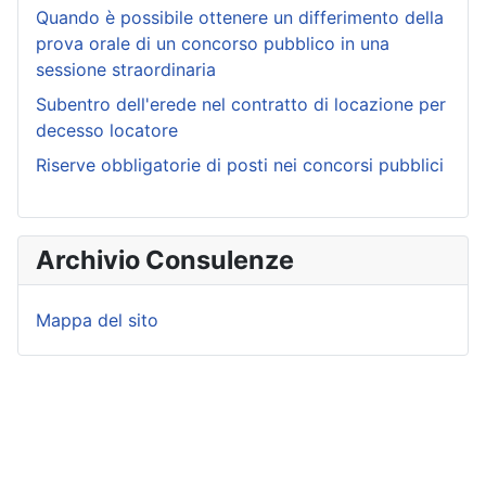
Quando è possibile ottenere un differimento della
prova orale di un concorso pubblico in una
sessione straordinaria
Subentro dell'erede nel contratto di locazione per
decesso locatore
Riserve obbligatorie di posti nei concorsi pubblici
Archivio Consulenze
Mappa del sito