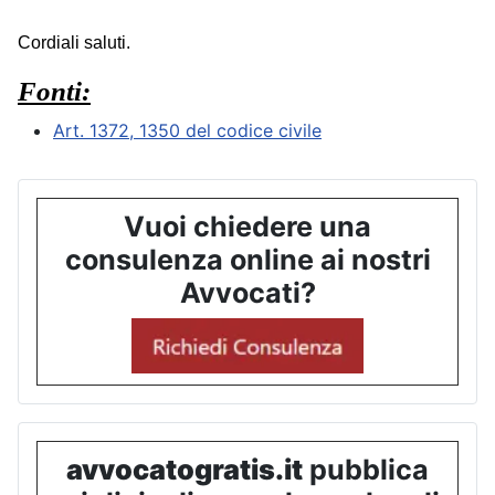
Cordiali saluti.
Fonti:
Art. 1372, 1350 del codice civile
Vuoi chiedere una
consulenza online ai nostri
Avvocati?
avvocatogratis.it
pubblica