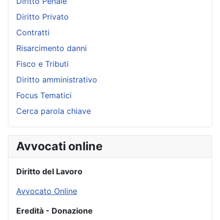
Diritto Penale
Diritto Privato
Contratti
Risarcimento danni
Fisco e Tributi
Diritto amministrativo
Focus Tematici
Cerca parola chiave
Avvocati online
Diritto del Lavoro
Avvocato Online
Eredità - Donazione