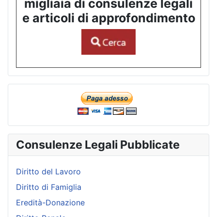
migliaia di consulenze legali
e articoli di approfondimento
Consulenze Legali Pubblicate
Diritto del Lavoro
Diritto di Famiglia
Eredità-Donazione