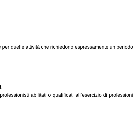
te per quelle attività che richiedono espressamente un periodo
i.
professionisti abilitati o qualificati all’esercizio di professioni