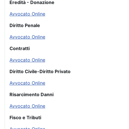
Eredità - Donazione
Avvocato Online
Diritto Penale
Avvocato Online
Contratti
Avvocato Online
Diritto Civile-Diritto Privato
Avvocato Online
Risarcimento Danni
Avvocato Online
Fisco e Tributi