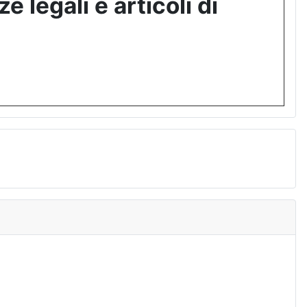
 legali e articoli di