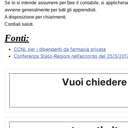
Se lo si intende assumere per fare il contabile, si applichera
avviene generalmente per tutti gli apprendisti.
A disposizione per chiarimenti.
Cordiali saluti.
Fonti:
CCNL per i dipendenti da farmacia privata
Conferenza Stato-Regioni nell’accordo del 25/5/201
Vuoi chiedere