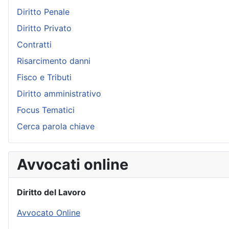
Diritto Penale
Diritto Privato
Contratti
Risarcimento danni
Fisco e Tributi
Diritto amministrativo
Focus Tematici
Cerca parola chiave
Avvocati online
Diritto del Lavoro
Avvocato Online