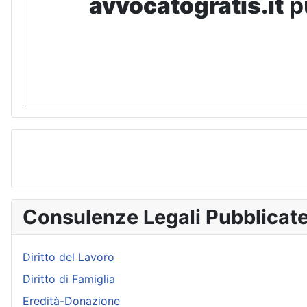
avvocatogratis.it
pu
Consulenze Legali Pubblicat
Diritto del Lavoro
Diritto di Famiglia
Eredità-Donazione