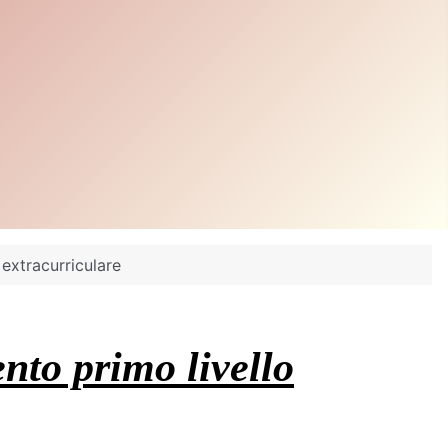
extracurriculare
nto primo livello