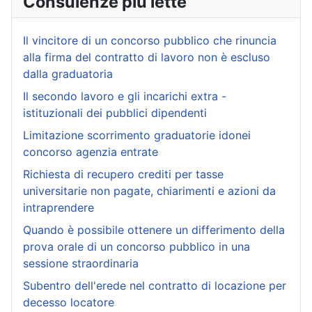
Consulenze più lette
Il vincitore di un concorso pubblico che rinuncia
alla firma del contratto di lavoro non è escluso
dalla graduatoria
Il secondo lavoro e gli incarichi extra -
istituzionali dei pubblici dipendenti
Limitazione scorrimento graduatorie idonei
concorso agenzia entrate
Richiesta di recupero crediti per tasse
universitarie non pagate, chiarimenti e azioni da
intraprendere
Quando è possibile ottenere un differimento della
prova orale di un concorso pubblico in una
sessione straordinaria
Subentro dell'erede nel contratto di locazione per
decesso locatore