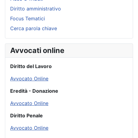
Diritto amministrativo
Focus Tematici
Cerca parola chiave
Avvocati online
Diritto del Lavoro
Avvocato Online
Eredità - Donazione
Avvocato Online
Diritto Penale
Avvocato Online