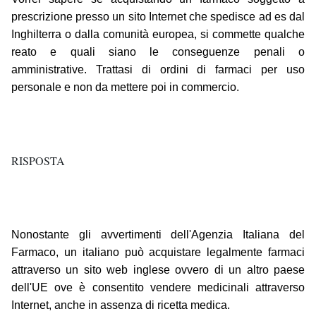
prescrizione presso un sito Internet che spedisce ad es dal
Inghilterra o dalla comunità europea, si commette qualche
reato e quali siano le conseguenze penali o
amministrative. Trattasi di ordini di farmaci per uso
personale e non da mettere poi in commercio.
RISPOSTA
Nonostante gli avvertimenti dell'Agenzia Italiana del
Farmaco, un italiano può acquistare legalmente farmaci
attraverso un sito web inglese ovvero di un altro paese
dell'UE ove è consentito vendere medicinali attraverso
Internet, anche in assenza di ricetta medica.