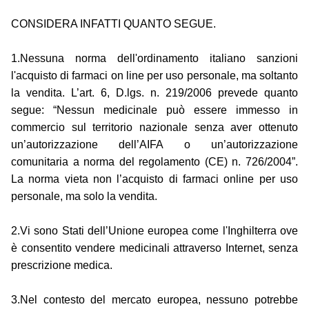
CONSIDERA INFATTI QUANTO SEGUE.
1.Nessuna norma dell'ordinamento italiano sanzioni
l'acquisto di farmaci on line per uso personale, ma soltanto
la vendita. L’art. 6, D.lgs. n. 219/2006 prevede quanto
segue: “Nessun medicinale può essere immesso in
commercio sul territorio nazionale senza aver ottenuto
un’autorizzazione dell’AIFA o un’autorizzazione
comunitaria a norma del regolamento (CE) n. 726/2004”.
La norma vieta non l’acquisto di farmaci online per uso
personale, ma solo la vendita.
2.Vi sono Stati dell’Unione europea come l'Inghilterra ove
è consentito vendere medicinali attraverso Internet, senza
prescrizione medica.
3.Nel contesto del mercato europea, nessuno potrebbe