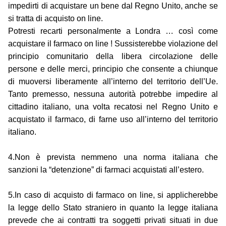
impedirti di acquistare un bene dal Regno Unito, anche se
si tratta di acquisto on line.
Potresti recarti personalmente a Londra … così come
acquistare il farmaco on line ! Sussisterebbe violazione del
principio comunitario della libera circolazione delle
persone e delle merci, principio che consente a chiunque
di muoversi liberamente all’interno del territorio dell’Ue.
Tanto premesso, nessuna autorità potrebbe impedire al
cittadino italiano, una volta recatosi nel Regno Unito e
acquistato il farmaco, di farne uso all’interno del territorio
italiano.
4.Non è prevista nemmeno una norma italiana che
sanzioni la “detenzione” di farmaci acquistati all’estero.
5.In caso di acquisto di farmaco on line, si applicherebbe
la legge dello Stato straniero in quanto la legge italiana
prevede che ai contratti tra soggetti privati situati in due