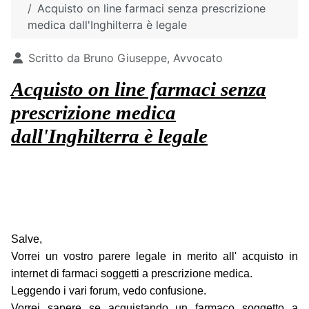
Acquisto on line farmaci senza prescrizione
medica dall'Inghilterra è legale
Dettagli
Scritto da
Bruno Giuseppe, Avvocato
Acquisto on line farmaci senza
prescrizione medica
dall'Inghilterra è legale
Salve,
Vorrei un vostro parere legale in merito all' acquisto in
internet di farmaci soggetti a prescrizione medica.
Leggendo i vari forum, vedo confusione.
Vorrei sapere se acquistando un farmaco soggetto a