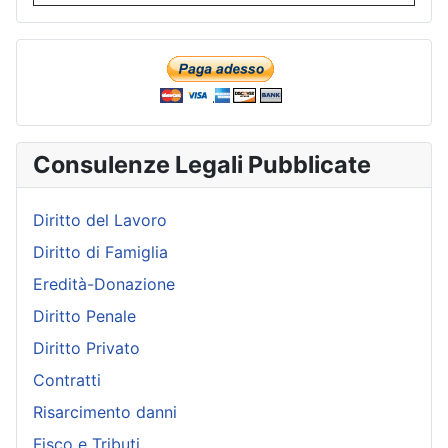
Consulenze Legali Pubblicate
Diritto del Lavoro
Diritto di Famiglia
Eredità-Donazione
Diritto Penale
Diritto Privato
Contratti
Risarcimento danni
Fisco e Tributi