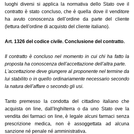
luoghi diversi si applica la normativa dello Stato ove il
contratto è stato concluso, che è quella dove il venditore
ha avuto conoscenza dell’ordine da parte del cliente
(lettura dell'ordine di acquisto del cliente italiano).
Art. 1326 del codice civile. Conclusione del contratto.
Il contratto è concluso nel momento in cui chi ha fatto la
proposta ha conoscenza dell'accettazione dell'altra parte.
L'accettazione deve giungere al proponente nel termine da
lui stabilito o in quello ordinariamente necessario secondo
la natura dell'affare o secondo gli usi.
Tanto premesso la condotta del cittadino italiano che
acquista on line, dall'Inghilterra o da uno Stato ove la
vendita dei farmaci on line, è legale alcuni farmaci senza
prescrizione medica, non è assoggettata ad alcuna
sanzione né penale né amministrativa.