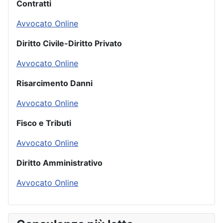
Contratti
Avvocato Online
Diritto Civile-Diritto Privato
Avvocato Online
Risarcimento Danni
Avvocato Online
Fisco e Tributi
Avvocato Online
Diritto Amministrativo
Avvocato Online