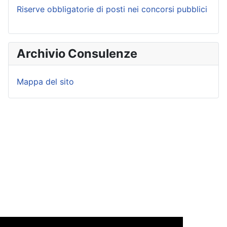
Riserve obbligatorie di posti nei concorsi pubblici
Archivio Consulenze
Mappa del sito